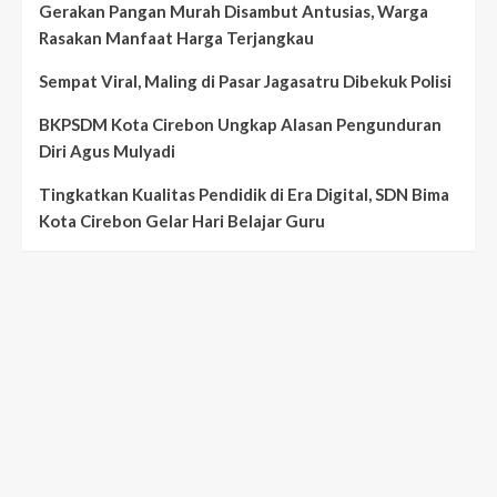
Gerakan Pangan Murah Disambut Antusias, Warga
Rasakan Manfaat Harga Terjangkau
Sempat Viral, Maling di Pasar Jagasatru Dibekuk Polisi
BKPSDM Kota Cirebon Ungkap Alasan Pengunduran
Diri Agus Mulyadi
Tingkatkan Kualitas Pendidik di Era Digital, SDN Bima
Kota Cirebon Gelar Hari Belajar Guru