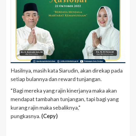
Hasilnya, masih kata Siarudin, akan direkap pada
setiap bulannya dan reward tunjangan.
“Bagi mereka yang rajin kinerjanya maka akan
mendapat tambahan tunjangan, tapi bagi yang
kurang rajin maka sebaliknya,”
pungkasnya.
(Cepy)