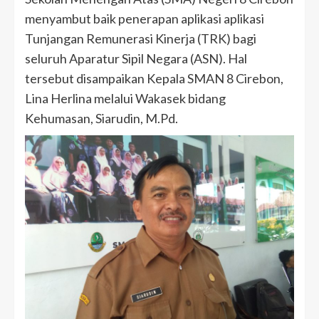
menyambut baik penerapan aplikasi aplikasi
Tunjangan Remunerasi Kinerja (TRK) bagi
seluruh Aparatur Sipil Negara (ASN). Hal
tersebut disampaikan Kepala SMAN 8 Cirebon,
Lina Herlina melalui Wakasek bidang
Kehumasan, Siarudin, M.Pd.