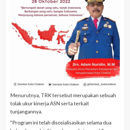
Menurutnya, TRK tersebut merupakan sebuah
tolak ukur kinerja ASN serta terkait
tunjangannya.
“Program ini telah disosialisasikan selama dua