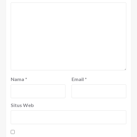
Nama
*
Email
*
Situs Web