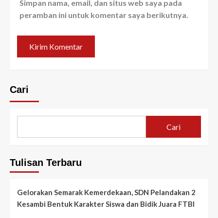
Simpan nama, email, dan situs web saya pada
peramban ini untuk komentar saya berikutnya.
Cari
Cari
Tulisan Terbaru
Gelorakan Semarak Kemerdekaan, SDN Pelandakan 2
Kesambi Bentuk Karakter Siswa dan Bidik Juara FTBI