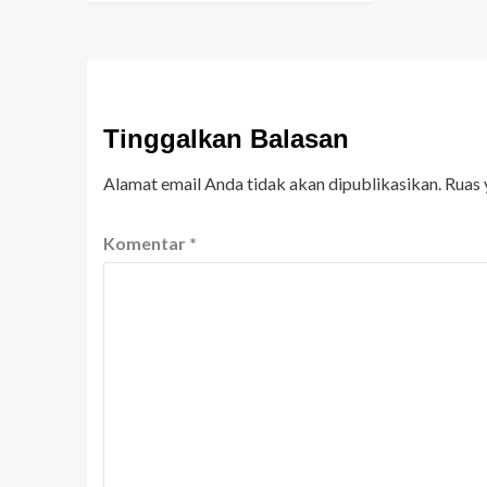
Tinggalkan Balasan
Alamat email Anda tidak akan dipublikasikan.
Ruas 
Komentar
*